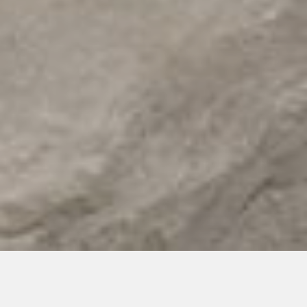
Faire tenir debout